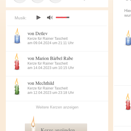
Hie
wur
Musik:
von Detlev
Kerze für Rainer Tascheit
am 09.04.2024 um 21:11 Uhr
von Marion Bärbel Rabe
Kerze für Rainer Tascheit
am 14.04.2023 um 10:15 Uhr
von Mechthild
Kerze für Rainer Tascheit
am 12.04.2023 um 23:18 Uhr
Weitere Kerzen anzeigen
Kerze anzünden