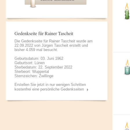
Gedenkseite für Rainer Tascheit
Die Gedenkseite für Rainer Tascheit wurde am
22.09.2022 von
Jürgen Tascheit
erstellt und
bisher 4.059 mal besucht.
Geburtsdatum: 03. Juni 1962
Geburtsort: Lünen
Sterbedatum: 22. September 2022
Sterbeort: Wuppertal
Sternzeichen: Zwillinge
Erstellen Sie jetzt in nur wenigen Schritten
kostenfrei eine persönliche Gedenkseiten