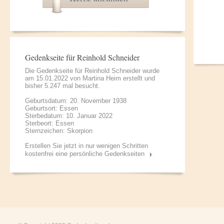
Gedenkseite für Reinhold Schneider
Die Gedenkseite für Reinhold Schneider wurde
am 15.01.2022 von
Martina Heim
erstellt und
bisher 5.247 mal besucht.
Geburtsdatum: 20. November 1938
Geburtsort: Essen
Sterbedatum: 10. Januar 2022
Sterbeort: Essen
Sternzeichen: Skorpion
Erstellen Sie jetzt in nur wenigen Schritten
kostenfrei eine persönliche Gedenkseiten