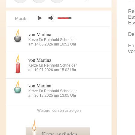
Re
Es
Musik:
Es
von Martina
De
Kerze für Reinhold Schneider
am 14.05.2026 um 10:51 Uhr
Er
vor
von Martina
Kerze für Reinhold Schneider
am 10.01.2026 um 15:02 Uhr
von Martina
Kerze für Reinhold Schneider
am 30.12.2025 um 13:05 Uhr
Weitere Kerzen anzeigen
Kerze anzünden