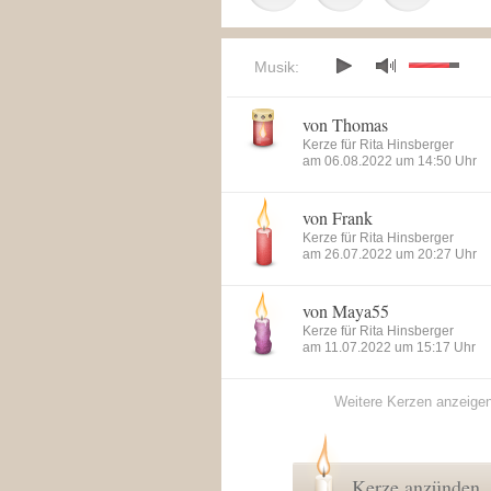
Musik:
von Thomas
Kerze für Rita Hinsberger
am 06.08.2022 um 14:50 Uhr
von Frank
Kerze für Rita Hinsberger
am 26.07.2022 um 20:27 Uhr
von Maya55
Kerze für Rita Hinsberger
am 11.07.2022 um 15:17 Uhr
Weitere Kerzen anzeige
Kerze anzünden