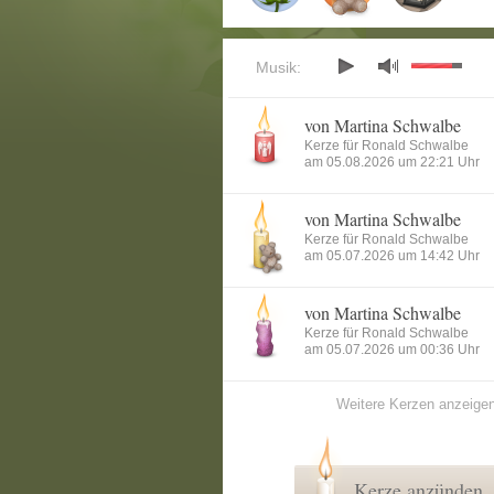
Musik:
von Martina Schwalbe
Kerze für Ronald Schwalbe
am 05.08.2026 um 22:21 Uhr
von Martina Schwalbe
Kerze für Ronald Schwalbe
am 05.07.2026 um 14:42 Uhr
von Martina Schwalbe
Kerze für Ronald Schwalbe
am 05.07.2026 um 00:36 Uhr
Weitere Kerzen anzeige
Kerze anzünden