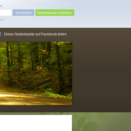
en
Gedenkseite erstellen
sen?
Diese Gedenkseite auf Facebook teilen