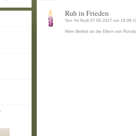
Ruh in Frieden
Von Yvi Rudi 07.05.2017 um 18:08 U
Mein Beileid an die Eltern von Rona
n