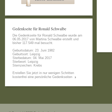
Gedenkseite für Ronald Schwalbe
Die Gedenkseite für Ronald Schwalbe wurde am
06.05.2017 von
Martina Schwalbe
erstellt und
bisher 117.549 mal besucht.
Geburtsdatum: 23. Juni 1982
Geburtsort: Leipzig
Sterbedatum: 04. Mai 2017
Sterbeort: Leipzig
Sternzeichen: Krebs
Erstellen Sie jetzt in nur wenigen Schritten
kostenfrei eine persönliche Gedenkseiten