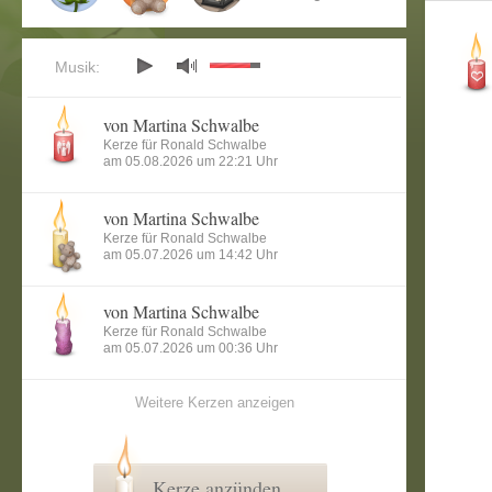
Musik:
von Martina Schwalbe
Kerze für Ronald Schwalbe
am 05.08.2026 um 22:21 Uhr
von Martina Schwalbe
Kerze für Ronald Schwalbe
am 05.07.2026 um 14:42 Uhr
von Martina Schwalbe
Kerze für Ronald Schwalbe
am 05.07.2026 um 00:36 Uhr
Weitere Kerzen anzeigen
Kerze anzünden