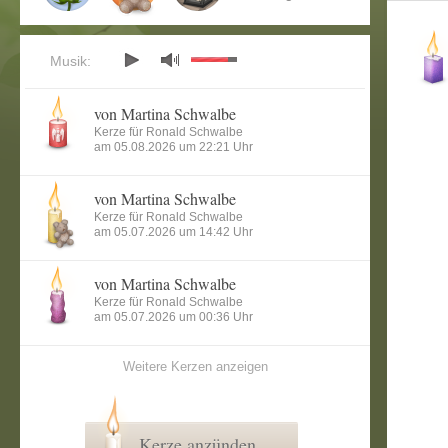
Musik:
von Martina Schwalbe
Kerze für Ronald Schwalbe
am 05.08.2026 um 22:21 Uhr
von Martina Schwalbe
Kerze für Ronald Schwalbe
am 05.07.2026 um 14:42 Uhr
von Martina Schwalbe
Kerze für Ronald Schwalbe
am 05.07.2026 um 00:36 Uhr
Weitere Kerzen anzeigen
Kerze anzünden