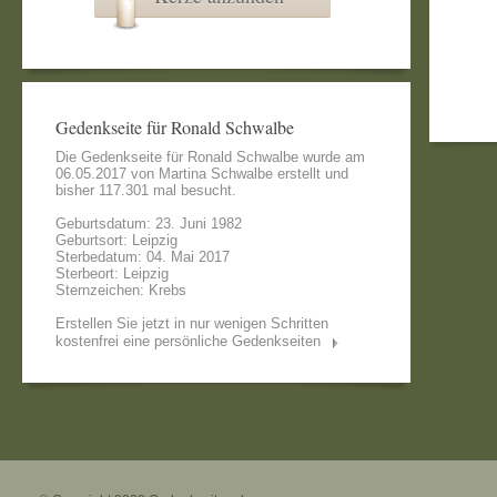
Gedenkseite für Ronald Schwalbe
Die Gedenkseite für Ronald Schwalbe wurde am
06.05.2017 von
Martina Schwalbe
erstellt und
bisher 117.301 mal besucht.
Geburtsdatum: 23. Juni 1982
Geburtsort: Leipzig
Sterbedatum: 04. Mai 2017
Sterbeort: Leipzig
Sternzeichen: Krebs
Erstellen Sie jetzt in nur wenigen Schritten
kostenfrei eine persönliche Gedenkseiten