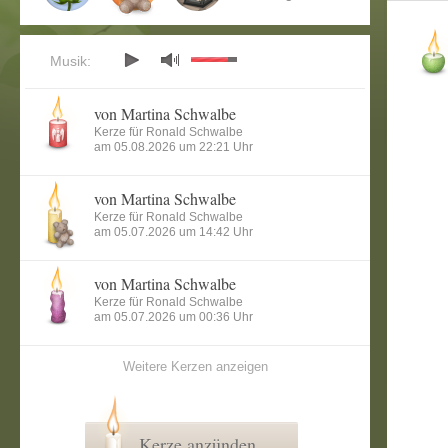
Musik:
von Martina Schwalbe
Kerze für Ronald Schwalbe
am 05.08.2026 um 22:21 Uhr
von Martina Schwalbe
Kerze für Ronald Schwalbe
am 05.07.2026 um 14:42 Uhr
von Martina Schwalbe
Kerze für Ronald Schwalbe
am 05.07.2026 um 00:36 Uhr
Weitere Kerzen anzeigen
Kerze anzünden