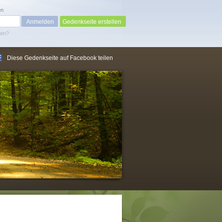
en
Gedenkseite erstellen
sen?
Diese Gedenkseite auf Facebook teilen