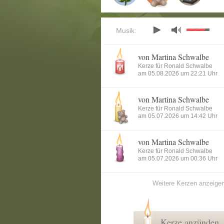
Musik:
von Martina Schwalbe
Kerze für Ronald Schwalbe
am 05.08.2026 um 22:21 Uhr
von Martina Schwalbe
Kerze für Ronald Schwalbe
am 05.07.2026 um 14:42 Uhr
von Martina Schwalbe
Kerze für Ronald Schwalbe
am 05.07.2026 um 00:36 Uhr
Weitere Kerzen anzeige
Kerze anzünden