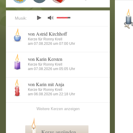
Musik:
von Astrid Kirchhoff
Kerze für Ronny Krell
am 07.08.2026 um 07:00 Uhr
von Karin Kersten
Kerze für Ronny Krell
am 07.08.2026 um 05:05 Uhr
von Karin mit Anja
Kerze für Ronny Krell
am 06.08.2026 um 22:18 Uhr
Weitere Kerzen anzeigen
Kerze anzünden