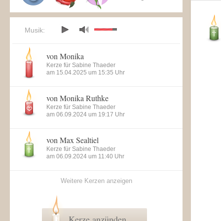
Musik:
von Monika
Kerze für Sabine Thaeder
am 15.04.2025 um 15:35 Uhr
von Monika Ruthke
Kerze für Sabine Thaeder
am 06.09.2024 um 19:17 Uhr
von Max Sealtiel
Kerze für Sabine Thaeder
am 06.09.2024 um 11:40 Uhr
Weitere Kerzen anzeigen
Kerze anzünden