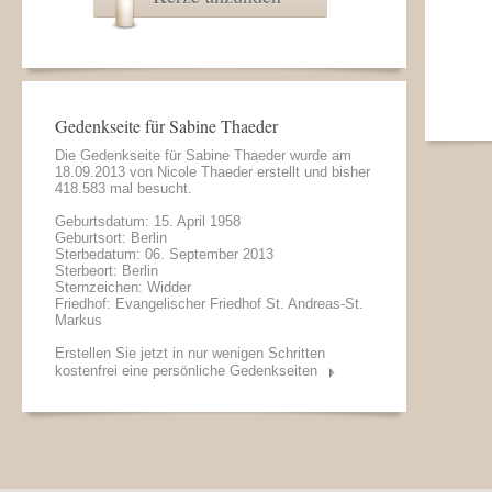
Gedenkseite für Sabine Thaeder
Die Gedenkseite für Sabine Thaeder wurde am
18.09.2013 von
Nicole Thaeder
erstellt und bisher
418.583 mal besucht.
Geburtsdatum: 15. April 1958
Geburtsort: Berlin
Sterbedatum: 06. September 2013
Sterbeort: Berlin
Sternzeichen: Widder
Friedhof: Evangelischer Friedhof St. Andreas-St.
Markus
Erstellen Sie jetzt in nur wenigen Schritten
kostenfrei eine persönliche Gedenkseiten