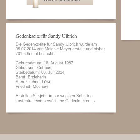
Gedenkseite für Sandy Ulbrich
Die Gedenkseite für Sandy Ulbrich wurde am
08.07.2014 von
Melanie Meyer
erstellt und bisher
701.695 mal besucht.
Geburtsdatum: 18. August 1987
Geburtsort: Cottbus
Sterbedatum: 08. Juli 2014
Beruf: Erzieherin
Sternzeichen: Löwe
Friedhof: Mochow
Erstellen Sie jetzt in nur wenigen Schritten
kostenfrei eine persönliche Gedenkseiten