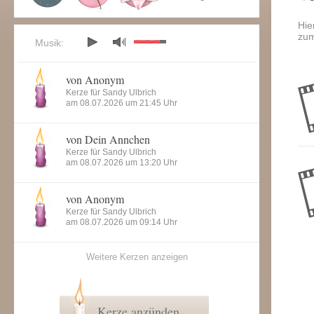
Hie
zum
Musik:
von Anonym
Kerze für Sandy Ulbrich
am 08.07.2026 um 21:45 Uhr
von Dein Annchen
Kerze für Sandy Ulbrich
am 08.07.2026 um 13:20 Uhr
von Anonym
Kerze für Sandy Ulbrich
am 08.07.2026 um 09:14 Uhr
Weitere Kerzen anzeigen
Kerze anzünden