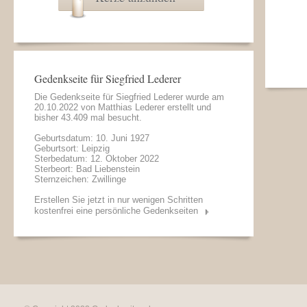
Gedenkseite für Siegfried Lederer
Die Gedenkseite für Siegfried Lederer wurde am
20.10.2022 von
Matthias Lederer
erstellt und
bisher 43.409 mal besucht.
Geburtsdatum: 10. Juni 1927
Geburtsort: Leipzig
Sterbedatum: 12. Oktober 2022
Sterbeort: Bad Liebenstein
Sternzeichen: Zwillinge
Erstellen Sie jetzt in nur wenigen Schritten
kostenfrei eine persönliche Gedenkseiten