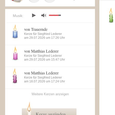
Musik:
von Trauernde
Kerze für Siegfried Lederer
am 29.07.2026 um 17:26 Uhr
von Matthias Lederer
Kerze für Siegfried Lederer
am 29.07.2026 um 15:47 Uhr
von Matthias Lederer
Kerze für Siegfried Lederer
am 18.07.2026 um 17:24 Uhr
Weitere Kerzen anzeigen
Kerze anzünden