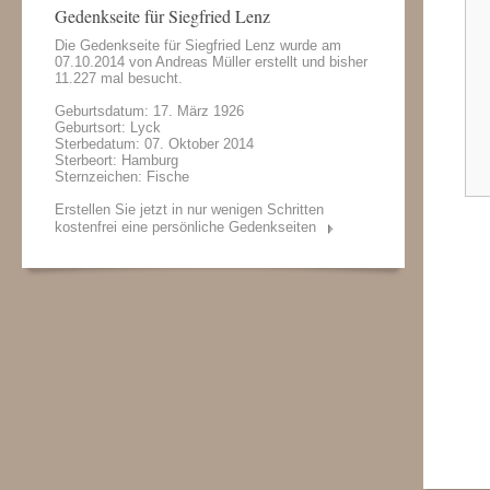
Gedenkseite für Siegfried Lenz
Die Gedenkseite für Siegfried Lenz wurde am
07.10.2014 von
Andreas Müller
erstellt und bisher
11.227 mal besucht.
Geburtsdatum: 17. März 1926
Geburtsort: Lyck
Sterbedatum: 07. Oktober 2014
Sterbeort: Hamburg
Sternzeichen: Fische
Erstellen Sie jetzt in nur wenigen Schritten
kostenfrei eine persönliche Gedenkseiten