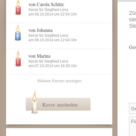
von Carola Schütz
Kerze für Siegfried Lenz
Zü
am 08.10.2014 um 22:54 Uhr
si
Si
von Johanna
Kerze für Siegfried Lenz
am 08.10.2014 um 12:04 Uhr
Ges
von Marina
Kerze für Siegfried Lenz
am 07.10.2014 um 16:30 Uhr
Weitere Kerzen anzeigen
Kerze anzünden