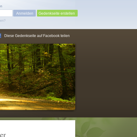
en
Gedenkseite erstellen
sen?
Diese Gedenkseite auf Facebook teilen
er