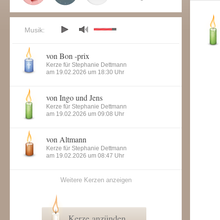
Musik:
von Bon -prix
Kerze für Stephanie Dettmann
am 19.02.2026 um 18:30 Uhr
von Ingo und Jens
Kerze für Stephanie Dettmann
am 19.02.2026 um 09:08 Uhr
von Altmann
Kerze für Stephanie Dettmann
am 19.02.2026 um 08:47 Uhr
Weitere Kerzen anzeigen
Kerze anzünden