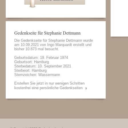
Gedenkseite für Stephanie Dettmann
Die Gedenkseite für Stephanie Dettmann wurde
am 10.09.2021 von
Ingo Marquardt
erstellt und
bisher 10.873 mal besucht.
Geburtsdatum: 19. Februar 1974
Geburtsort: Hamburg
Sterbedatum: 10. September 2021
Sterbeort: Hamburg
Sternzeichen: Wassermann
Erstellen Sie jetzt in nur wenigen Schritten
kostenfrei eine persönliche Gedenkseiten