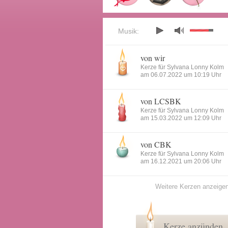
Musik:
von wir
Kerze für Sylvana Lonny Kolm
am 06.07.2022 um 10:19 Uhr
von LCSBK
Kerze für Sylvana Lonny Kolm
am 15.03.2022 um 12:09 Uhr
von CBK
Kerze für Sylvana Lonny Kolm
am 16.12.2021 um 20:06 Uhr
Weitere Kerzen anzeige
Kerze anzünden