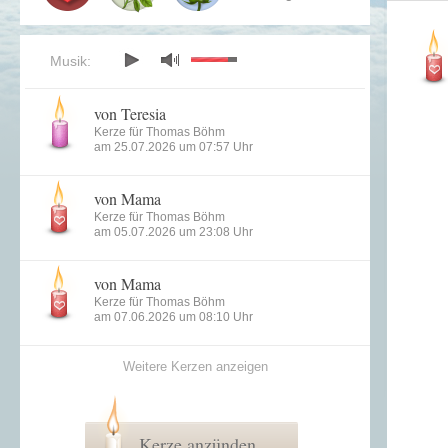
Musik:
von Teresia
Kerze für Thomas Böhm
am 25.07.2026 um 07:57 Uhr
von Mama
Kerze für Thomas Böhm
am 05.07.2026 um 23:08 Uhr
von Mama
Kerze für Thomas Böhm
am 07.06.2026 um 08:10 Uhr
Weitere Kerzen anzeigen
Kerze anzünden