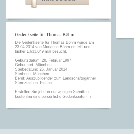
Gedenkseite für Thomas Böhm
Die Gedenkseite für Thomas Böhm wurde am
23.04.2014 von
Marianne Böhm
erstellt und
bisher 1.633.049 mal besucht.
Geburtsdatum: 28. Februar 1997
Geburtsort: München
Sterbedatum: 25. Januar 2014
Sterbeort: München
Beruf: Auszubildender zum Landschaftsgärtner
Sternzeichen: Fische
Erstellen Sie jetzt in nur wenigen Schritten
kostenfrei eine persönliche Gedenkseiten