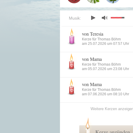
Musik:
von Teresia
Kerze für Thomas Böhm
am 25.07.2026 um 07:57 Uhr
von Mama
Kerze für Thomas Böhm
am 05.07.2026 um 23:08 Uhr
von Mama
Kerze für Thomas Böhm
am 07.06.2026 um 08:10 Uhr
Weitere Kerzen anzeige
Kerze anzünden