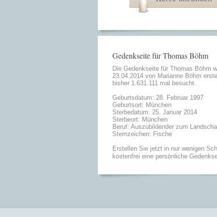
Gedenkseite für Thomas Böhm
Die Gedenkseite für Thomas Böhm 
23.04.2014 von
Marianne Böhm
erste
bisher 1.631.111 mal besucht.
Geburtsdatum: 28. Februar 1997
Geburtsort: München
Sterbedatum: 25. Januar 2014
Sterbeort: München
Beruf: Auszubildender zum Landschaf
Sternzeichen: Fische
Erstellen Sie jetzt in nur wenigen Sch
kostenfrei eine persönliche Gedenkse