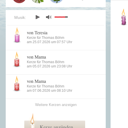
Musik:
von Teresia
Kerze für Thomas Böhm
am 25.07.2026 um 07:57 Uhr
von Mama
Kerze für Thomas Böhm
am 05.07.2026 um 23:08 Uhr
von Mama
Kerze für Thomas Böhm
am 07.06.2026 um 08:10 Uhr
Weitere Kerzen anzeigen
Kerze anzünden