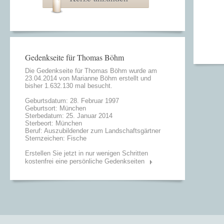
Gedenkseite für Thomas Böhm
Die Gedenkseite für Thomas Böhm wurde am
23.04.2014 von
Marianne Böhm
erstellt und
bisher 1.632.130 mal besucht.
Geburtsdatum: 28. Februar 1997
Geburtsort: München
Sterbedatum: 25. Januar 2014
Sterbeort: München
Beruf: Auszubildender zum Landschaftsgärtner
Sternzeichen: Fische
Erstellen Sie jetzt in nur wenigen Schritten
kostenfrei eine persönliche Gedenkseiten