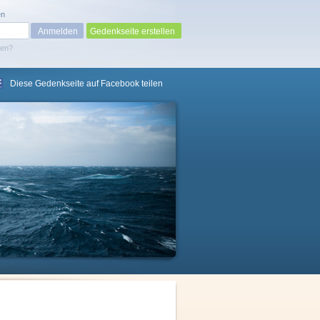
en
Gedenkseite erstellen
sen?
Diese Gedenkseite auf Facebook teilen