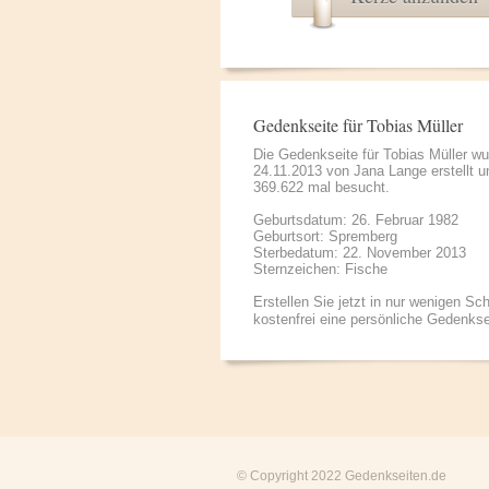
Gedenkseite für Tobias Müller
Die Gedenkseite für Tobias Müller w
24.11.2013 von
Jana Lange
erstellt u
369.622 mal besucht.
Geburtsdatum: 26. Februar 1982
Geburtsort: Spremberg
Sterbedatum: 22. November 2013
Sternzeichen: Fische
Erstellen Sie jetzt in nur wenigen Sch
kostenfrei eine persönliche Gedenkse
© Copyright 2022
Gedenkseiten.de