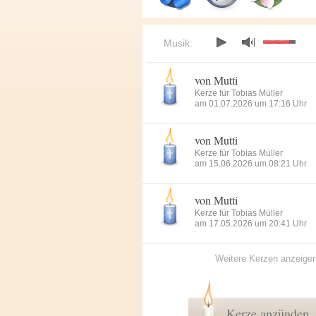
Musik:
von Mutti
Kerze für Tobias Müller
am 01.07.2026 um 17:16 Uhr
von Mutti
Kerze für Tobias Müller
am 15.06.2026 um 08:21 Uhr
von Mutti
Kerze für Tobias Müller
am 17.05.2026 um 20:41 Uhr
Weitere Kerzen anzeige
Kerze anzünden