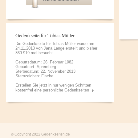
Gedenkseite für Tobias Müller
Die Gedenkseite für Tobias Müller wurde am
24.11.2013 von
Jana Lange
erstellt und bisher
369.919 mal besucht.
Geburtsdatum: 26. Februar 1982
Geburtsort: Spremberg
Sterbedatum: 22. November 2013
Sternzeichen: Fische
Erstellen Sie jetzt in nur wenigen Schritten
kostenfrei eine persönliche Gedenkseiten
© Copyright 2022
Gedenkseiten.de