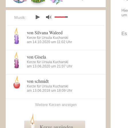
Hie
um 
Musik:
von Silvana Waleed
Es
Kerze für Ursula Kucharski
am 14.10.2020 um 11:02 Uhr
von Gisela
Kerze für Ursula Kucharski
am 13.06.2020 um 21:07 Uhr
von schmidt
Kerze für Ursula Kucharski
am 13.06.2018 um 18:09 Uhr
Weitere Kerzen anzeigen
Kerze anzünden