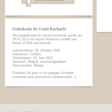
Gedenkseite für Ursula Kucharski
Die Gedenkseite für Ursula Kucharski wurde am
30.01.2013 von
Astrid Houessou
erstellt und
bisher 12.663 mal besucht.
Geburtsdatum: 05. Oktober 1933
Geburtsort: Cottbus
Sterbedatum: 13. Juni 2012
Sterbeort: Rheydt- mönchengladbach
Sternzeichen: Waage
Erstellen Sie jetzt in nur wenigen Schritten
kostenfrei eine persönliche Gedenkseiten