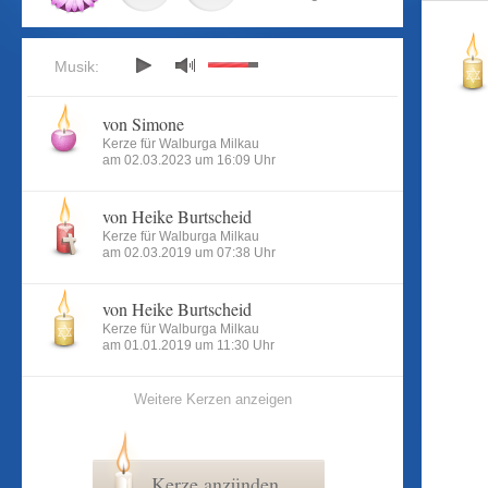
Musik:
von Simone
Kerze für Walburga Milkau
am 02.03.2023 um 16:09 Uhr
von Heike Burtscheid
Kerze für Walburga Milkau
am 02.03.2019 um 07:38 Uhr
von Heike Burtscheid
Kerze für Walburga Milkau
am 01.01.2019 um 11:30 Uhr
Weitere Kerzen anzeigen
Kerze anzünden