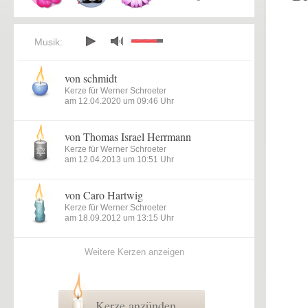
Musik:
von schmidt
Kerze für Werner Schroeter
am 12.04.2020 um 09:46 Uhr
von Thomas Israel Herrmann
Kerze für Werner Schroeter
am 12.04.2013 um 10:51 Uhr
von Caro Hartwig
Kerze für Werner Schroeter
am 18.09.2012 um 13:15 Uhr
Weitere Kerzen anzeigen
Kerze anzünden