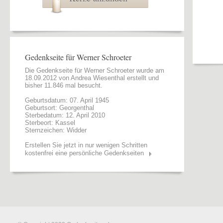
Gedenkseite für Werner Schroeter
Die Gedenkseite für Werner Schroeter wurde am
18.09.2012 von
Andrea Wiesenthal
erstellt und
bisher 11.846 mal besucht.
Geburtsdatum: 07. April 1945
Geburtsort: Georgenthal
Sterbedatum: 12. April 2010
Sterbeort: Kassel
Sternzeichen: Widder
Erstellen Sie jetzt in nur wenigen Schritten
kostenfrei eine persönliche Gedenkseiten