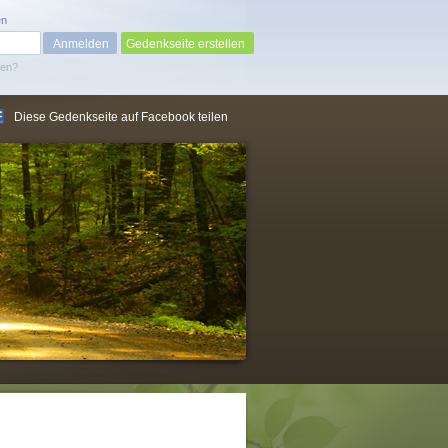
en
Gedenkseite erstellen
sen?
Diese Gedenkseite auf Facebook teilen