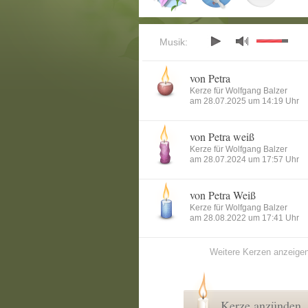
Musik:
von Petra
Kerze für Wolfgang Balzer
am 28.07.2025 um 14:19 Uhr
von Petra weiß
Kerze für Wolfgang Balzer
am 28.07.2024 um 17:57 Uhr
von Petra Weiß
Kerze für Wolfgang Balzer
am 28.08.2022 um 17:41 Uhr
Weitere Kerzen anzeige
Kerze anzünden