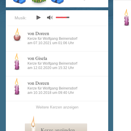
Musik:
von Doreen
Kerze für Wolfgang Beinersdorf
am 07.10.2021 um 01:06 Uhr
von Gisela
Kerze für Wolfgang Beinersdorf
am 12.02.2020 um 15:32 Uhr
von Doreen
Kerze für Wolfgang Beinersdorf
am 10.10.2018 um 09:40 Uhr
Weitere Kerzen anzeigen
Kerze anzünden