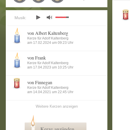
Musik:
von Albert Kaltenberg
Kerze für Adolf Kaltenberg
am 17.02.2024 um 09:23 Uhr
von Frank
Kerze für Adolf Kaltenberg
am 17.04.2023 um 10:25 Uhr
von Finnegan
Kerze für Adolf Kaltenberg
am 14.04.2021 um 22:45 Uhr
Weitere Kerzen anzeigen
Kerze anzünden