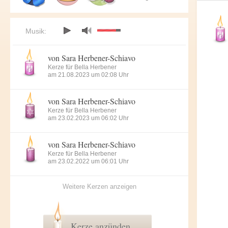
Musik:
von Sara Herbener-Schiavo
Kerze für Bella Herbener
am 21.08.2023 um 02:08 Uhr
von Sara Herbener-Schiavo
Kerze für Bella Herbener
am 23.02.2023 um 06:02 Uhr
von Sara Herbener-Schiavo
Kerze für Bella Herbener
am 23.02.2022 um 06:01 Uhr
Weitere Kerzen anzeigen
Kerze anzünden