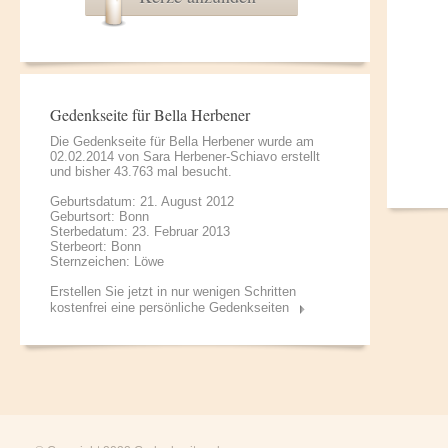
Gedenkseite für Bella Herbener
Die Gedenkseite für Bella Herbener wurde am
02.02.2014 von
Sara Herbener-Schiavo
erstellt
und bisher 43.763 mal besucht.
Geburtsdatum: 21. August 2012
Geburtsort: Bonn
Sterbedatum: 23. Februar 2013
Sterbeort: Bonn
Sternzeichen: Löwe
Erstellen Sie jetzt in nur wenigen Schritten
kostenfrei eine persönliche Gedenkseiten