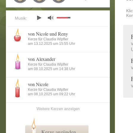
Kli
Kon
Musik:
von Nicole und Reny
Kerze für Claudia Wipfler
am 13.12.2025 um 15:55 Uhr
von Alexander
Kerze für Claudia Wipfler
am 08.10.2025 um 14:38 Uhr
von Nicole
Kerze für Claudia Wipfler
am 08.10.2025 um 09:22 Uhr
Weitere Kerzen anzeigen
Kerze anzünden