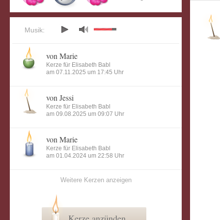
Musik:
von Marie
Kerze für Elisabeth Babl
am 07.11.2025 um 17:45 Uhr
von Jessi
Kerze für Elisabeth Babl
am 09.08.2025 um 09:07 Uhr
von Marie
Kerze für Elisabeth Babl
am 01.04.2024 um 22:58 Uhr
Weitere Kerzen anzeigen
Kerze anzünden