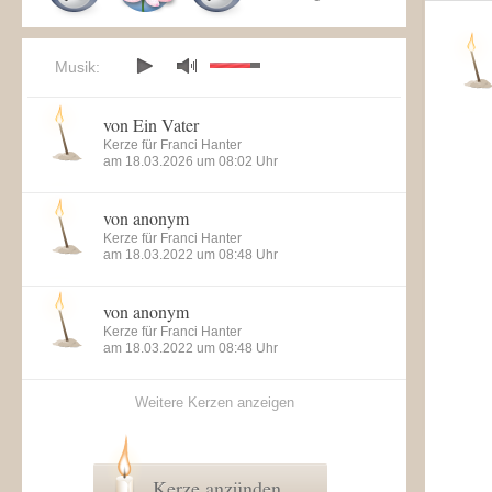
Musik:
von Ein Vater
Kerze für Franci Hanter
am 18.03.2026 um 08:02 Uhr
von anonym
Kerze für Franci Hanter
am 18.03.2022 um 08:48 Uhr
von anonym
Kerze für Franci Hanter
am 18.03.2022 um 08:48 Uhr
Weitere Kerzen anzeigen
Kerze anzünden