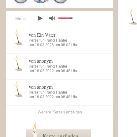
Musik:
von Ein Vater
Kerze für Franci Hanter
am 18.03.2026 um 08:02 Uhr
von anonym
Kerze für Franci Hanter
am 18.03.2022 um 08:48 Uhr
von anonym
Kerze für Franci Hanter
am 18.03.2022 um 08:48 Uhr
Weitere Kerzen anzeigen
Kerze anzünden