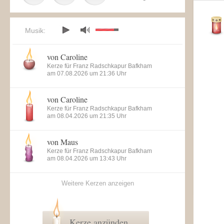
Musik:
von Caroline
Kerze für Franz Radschkapur Bafkham
am 07.08.2026 um 21:36 Uhr
von Caroline
Kerze für Franz Radschkapur Bafkham
am 08.04.2026 um 21:35 Uhr
von Maus
Kerze für Franz Radschkapur Bafkham
am 08.04.2026 um 13:43 Uhr
Weitere Kerzen anzeigen
Kerze anzünden