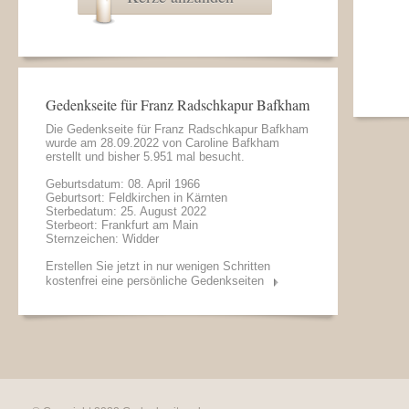
Gedenkseite für Franz Radschkapur Bafkham
Die Gedenkseite für Franz Radschkapur Bafkham
wurde am 28.09.2022 von
Caroline Bafkham
erstellt und bisher 5.951 mal besucht.
Geburtsdatum: 08. April 1966
Geburtsort: Feldkirchen in Kärnten
Sterbedatum: 25. August 2022
Sterbeort: Frankfurt am Main
Sternzeichen: Widder
Erstellen Sie jetzt in nur wenigen Schritten
kostenfrei eine persönliche Gedenkseiten