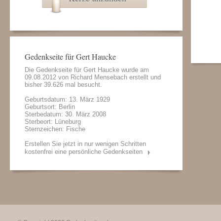
Gedenkseite für Gert Haucke
Die Gedenkseite für Gert Haucke wurde am
09.08.2012 von
Richard Mensebach
erstellt und
bisher 39.626 mal besucht.
Geburtsdatum: 13. März 1929
Geburtsort: Berlin
Sterbedatum: 30. März 2008
Sterbeort: Lüneburg
Sternzeichen: Fische
Erstellen Sie jetzt in nur wenigen Schritten
kostenfrei eine persönliche Gedenkseiten