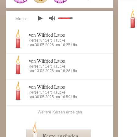
Musik:
von Wilfried Latos
Kerze für Gert Haucke
am 30.05.2026 um 16:25 Uhr
von Wilfried Latos
Kerze für Gert Haucke
am 13.03.2026 um 18:26 Uhr
von Wilfried Latos
Kerze für Gert Haucke
am 30.05.2025 um 16:59 Uhr
Weitere Kerzen anzeigen
Kerze anzünden