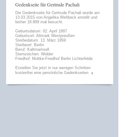
Gedenkseite für Gertrude Pachali
Die Gedenkseite für Gertrude Pachali wurde am
13.03.2015 von
Angelika Wehbeck
erstellt und
bisher 18.809 mal besucht.
Geburtsdatum: 02. April 1887
Geburtsort: Altmark Westpreußen
Sterbedatum: 13. März 1959
Sterbeort: Berlin
Beruf: Kaltmamsell
Sternzeichen: Widder
Friedhof: Moltke-Friedhof Berlin Lichterfelde
Erstellen Sie jetzt in nur wenigen Schritten
kostenfrei eine persönliche Gedenkseiten