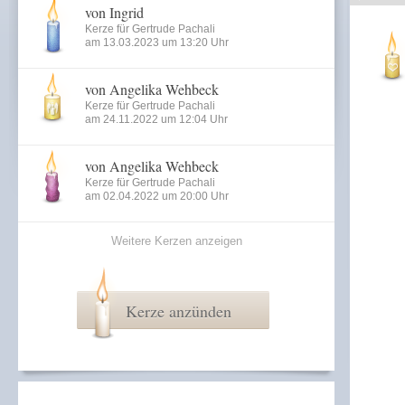
von Ingrid
Kerze für Gertrude Pachali
am 13.03.2023 um 13:20 Uhr
von Angelika Wehbeck
Kerze für Gertrude Pachali
am 24.11.2022 um 12:04 Uhr
von Angelika Wehbeck
Kerze für Gertrude Pachali
am 02.04.2022 um 20:00 Uhr
Weitere Kerzen anzeigen
Kerze anzünden