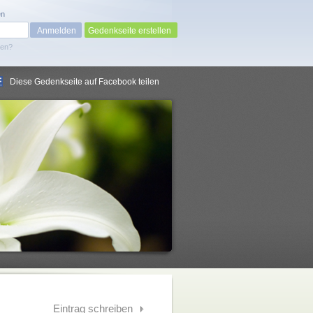
en
Gedenkseite erstellen
sen?
Diese Gedenkseite auf Facebook teilen
Eintrag schreiben