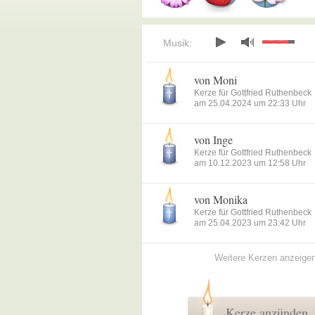
Musik:
von Moni
Kerze für Gottfried Ruthenbeck
am 25.04.2024 um 22:33 Uhr
von Inge
Kerze für Gottfried Ruthenbeck
am 10.12.2023 um 12:58 Uhr
von Monika
Kerze für Gottfried Ruthenbeck
am 25.04.2023 um 23:42 Uhr
Weitere Kerzen anzeige
Kerze anzünden