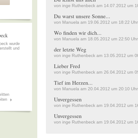
von inge Ruthenbeck am 14.07.2012 um 1
Du warst unsere Sonne...
von Manuela am 19.06.2012 um 18:22 Uhr
Wo finden wir dich...
beck
von Manuela am 18.05.2012 um 22:50 Uhr
nbeck wurde
der letzte Weg
erstellt und
von inge Ruthenbeck am 13.05.2012 um 0
Lieber Fred
von inge Ruthenbeck am 26.04.2012 um 0
Tief im Herzen...
von Manuela am 20.04.2012 um 20:10 Uhr
ritten
Unvergessen
iten
von inge Ruthenbeck am 19.04.2012 um 1
Unvergessen
von inge Ruthenbeck am 19.04.2012 um 1