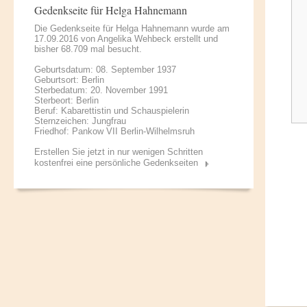
Gedenkseite für Helga Hahnemann
Die Gedenkseite für Helga Hahnemann wurde am
17.09.2016 von
Angelika Wehbeck
erstellt und
bisher 68.709 mal besucht.
Geburtsdatum: 08. September 1937
Geburtsort: Berlin
Sterbedatum: 20. November 1991
Sterbeort: Berlin
Beruf: Kabarettistin und Schauspielerin
Sternzeichen: Jungfrau
Friedhof: Pankow VII Berlin-Wilhelmsruh
Erstellen Sie jetzt in nur wenigen Schritten
kostenfrei eine persönliche Gedenkseiten