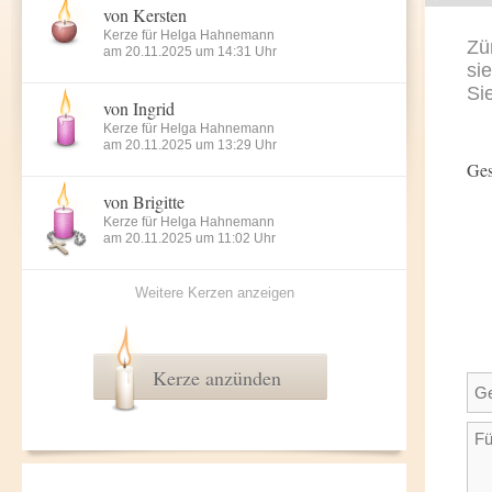
von Kersten
Kerze für Helga Hahnemann
Zü
am 20.11.2025 um 14:31 Uhr
si
Si
von Ingrid
Kerze für Helga Hahnemann
am 20.11.2025 um 13:29 Uhr
Ges
von Brigitte
Kerze für Helga Hahnemann
am 20.11.2025 um 11:02 Uhr
Weitere Kerzen anzeigen
Kerze anzünden