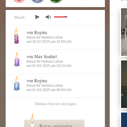
Musik:
von Regina
Kerze für Helmut Lohse
am 25.07.2025 um 15:09 Uhr
von Max Sealtiel
Kerze für Helmut Lohse
am 01.04.2025 um 19:15 Uhr
von Regina
Kerze für Helmut Lohse
am 01.04.2025 um 06:04 Uhr
Weitere Kerzen anzeigen
Kerze anzünden