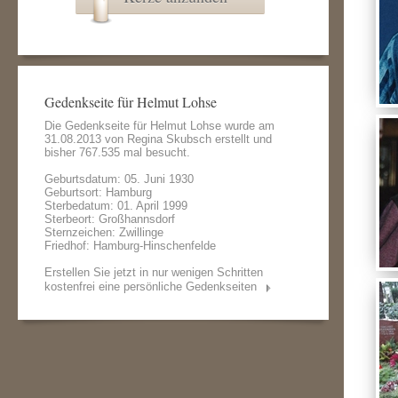
Gedenkseite für Helmut Lohse
Die Gedenkseite für Helmut Lohse wurde am
31.08.2013 von
Regina Skubsch
erstellt und
bisher 767.535 mal besucht.
Geburtsdatum: 05. Juni 1930
Geburtsort: Hamburg
Sterbedatum: 01. April 1999
Sterbeort: Großhannsdorf
Sternzeichen: Zwillinge
Friedhof: Hamburg-Hinschenfelde
Erstellen Sie jetzt in nur wenigen Schritten
kostenfrei eine persönliche Gedenkseiten