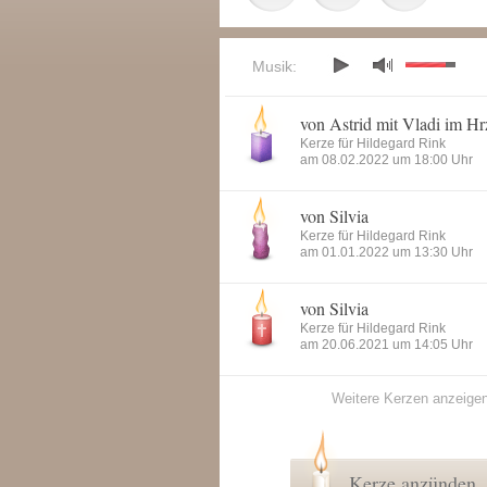
Musik:
von Astrid mit Vladi im H
Kerze für Hildegard Rink
am 08.02.2022 um 18:00 Uhr
von Silvia
Kerze für Hildegard Rink
am 01.01.2022 um 13:30 Uhr
von Silvia
Kerze für Hildegard Rink
am 20.06.2021 um 14:05 Uhr
Weitere Kerzen anzeige
Kerze anzünden