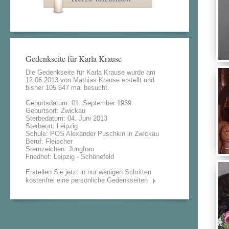
Gedenkseite für Karla Krause
Die Gedenkseite für Karla Krause wurde am
12.06.2013 von
Mathias Krause
erstellt und
bisher 105.647 mal besucht.
Geburtsdatum: 01. September 1939
Geburtsort: Zwickau
Sterbedatum: 04. Juni 2013
Sterbeort: Leipzig
Schule: POS Alexander Puschkin in Zwickau
Beruf: Fleischer
Sternzeichen: Jungfrau
Friedhof: Leipzig - Schönefeld
Erstellen Sie jetzt in nur wenigen Schritten
kostenfrei eine persönliche Gedenkseiten