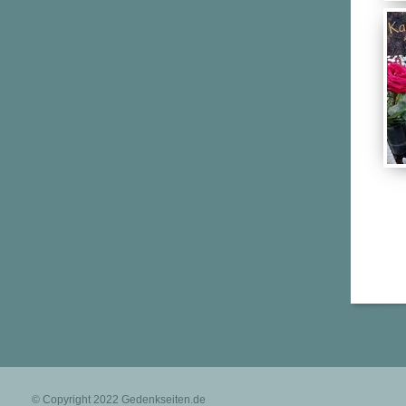
© Copyright 2022
Gedenkseiten.de