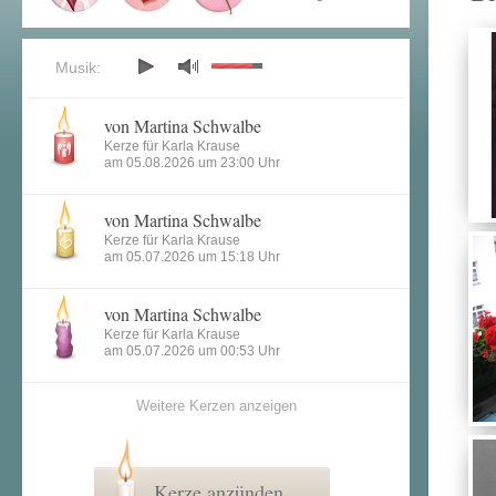
Musik:
von Martina Schwalbe
Kerze für Karla Krause
am 05.08.2026 um 23:00 Uhr
von Martina Schwalbe
Kerze für Karla Krause
am 05.07.2026 um 15:18 Uhr
von Martina Schwalbe
Kerze für Karla Krause
am 05.07.2026 um 00:53 Uhr
Weitere Kerzen anzeigen
Kerze anzünden