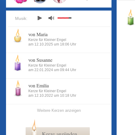
Musik:
von Maria
Kerze für Kleiner Engel
am 12.10.2025 um 18:06 Uhr
von Susanne
Kerze für Kleiner Engel
am 22.01.2024 um 09:44 Uhr
von Emilia
Kerze für Kleiner Engel
am 12.10.2022 um 10:18 Uhr
Weitere Kerzen anzeigen
Kerze anzünden