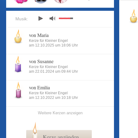
Musik:
von Maria
Kerze für Kleiner Engel
am 12.10.2025 um 18:06 Uhr
von Susanne
Kerze für Kleiner Engel
am 22.01.2024 um 09:44 Uhr
von Emilia
Kerze für Kleiner Engel
am 12.10.2022 um 10:18 Uhr
Weitere Kerzen anzeigen
Kerze anzünden