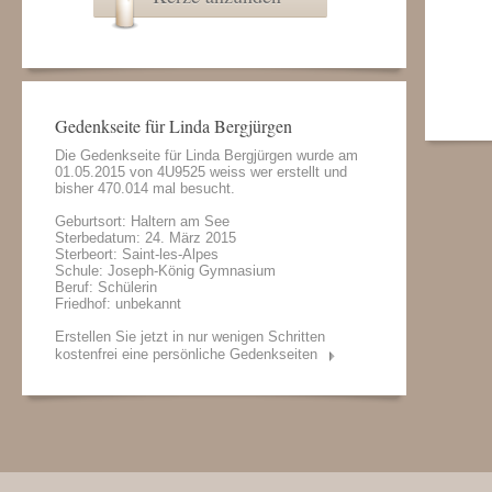
Gedenkseite für Linda Bergjürgen
Die Gedenkseite für Linda Bergjürgen wurde am
01.05.2015 von
4U9525 weiss wer
erstellt und
bisher 470.014 mal besucht.
Geburtsort: Haltern am See
Sterbedatum: 24. März 2015
Sterbeort: Saint-les-Alpes
Schule: Joseph-König Gymnasium
Beruf: Schülerin
Friedhof: unbekannt
Erstellen Sie jetzt in nur wenigen Schritten
kostenfrei eine persönliche Gedenkseiten