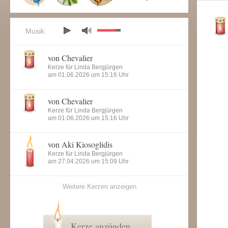
Musik:
von Chevalier
Kerze für Linda Bergjürgen
am 01.06.2026 um 15:16 Uhr
von Chevalier
Kerze für Linda Bergjürgen
am 01.06.2026 um 15:16 Uhr
von Aki Kiosoglidis
Kerze für Linda Bergjürgen
am 27.04.2026 um 15:09 Uhr
Weitere Kerzen anzeigen
Kerze anzünden