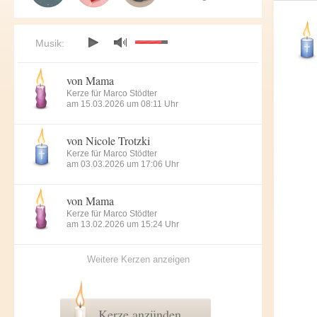
Musik:
von Mama
Kerze für Marco Stödter
am 15.03.2026 um 08:11 Uhr
von Nicole Trotzki
Kerze für Marco Stödter
am 03.03.2026 um 17:06 Uhr
von Mama
Kerze für Marco Stödter
am 13.02.2026 um 15:24 Uhr
Weitere Kerzen anzeigen
Kerze anzünden