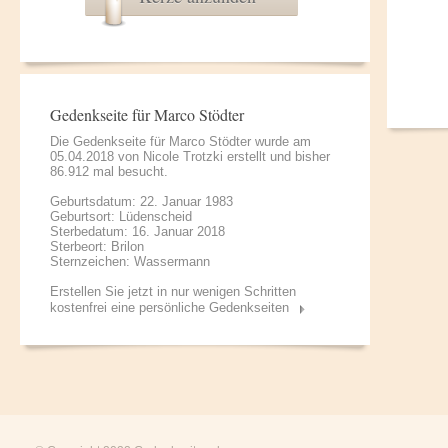
Gedenkseite für Marco Stödter
Die Gedenkseite für Marco Stödter wurde am
05.04.2018 von
Nicole Trotzki
erstellt und bisher
86.912 mal besucht.
Geburtsdatum: 22. Januar 1983
Geburtsort: Lüdenscheid
Sterbedatum: 16. Januar 2018
Sterbeort: Brilon
Sternzeichen: Wassermann
Erstellen Sie jetzt in nur wenigen Schritten
kostenfrei eine persönliche Gedenkseiten