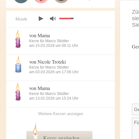
Zü
si
Musik:
Si
von Mama
Kerze für Marco Stödter
Ges
am 15.03.2026 um 08:11 Uhr
von Nicole Trotzki
Kerze für Marco Stödter
am 03.03.2026 um 17:06 Uhr
von Mama
Kerze für Marco Stödter
am 13.02.2026 um 15:24 Uhr
Weitere Kerzen anzeigen
Kerze anzünden