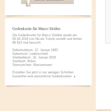
Gedenkseite für Marco Stödter
Die Gedenkseite für Marco Stödter wurde am
05.04.2018 von
Nicole Trotzki
erstellt und bisher
86.923 mal besucht.
Geburtsdatum: 22. Januar 1983
Geburtsort: Lüdenscheid
Sterbedatum: 16. Januar 2018
Sterbeort: Brilon
Sternzeichen: Wassermann
Erstellen Sie jetzt in nur wenigen Schritten
kostenfrei eine persönliche Gedenkseiten