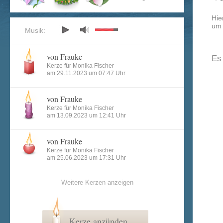
Hie
um 
Musik:
von Frauke
Es
Kerze für Monika Fischer
am 29.11.2023 um 07:47 Uhr
von Frauke
Kerze für Monika Fischer
am 13.09.2023 um 12:41 Uhr
von Frauke
Kerze für Monika Fischer
am 25.06.2023 um 17:31 Uhr
Weitere Kerzen anzeigen
Kerze anzünden