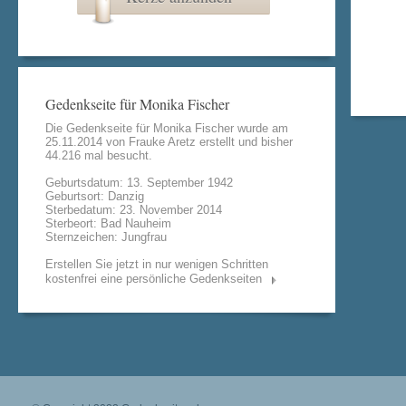
Gedenkseite für Monika Fischer
Die Gedenkseite für Monika Fischer wurde am
25.11.2014 von
Frauke Aretz
erstellt und bisher
44.216 mal besucht.
Geburtsdatum: 13. September 1942
Geburtsort: Danzig
Sterbedatum: 23. November 2014
Sterbeort: Bad Nauheim
Sternzeichen: Jungfrau
Erstellen Sie jetzt in nur wenigen Schritten
kostenfrei eine persönliche Gedenkseiten