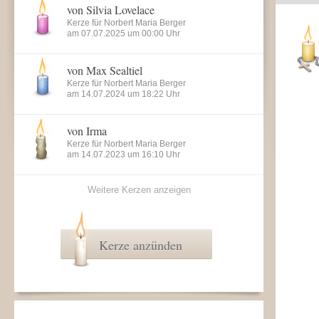
von Silvia Lovelace
Kerze für Norbert Maria Berger
am 07.07.2025 um 00:00 Uhr
von Max Sealtiel
Kerze für Norbert Maria Berger
am 14.07.2024 um 18:22 Uhr
von Irma
Kerze für Norbert Maria Berger
am 14.07.2023 um 16:10 Uhr
Weitere Kerzen anzeigen
Kerze anzünden