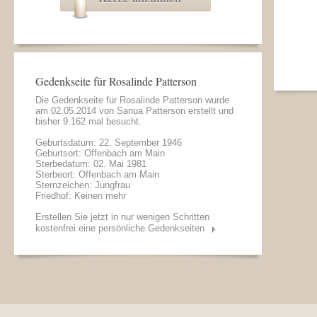
Gedenkseite für Rosalinde Patterson
Die Gedenkseite für Rosalinde Patterson wurde
am 02.05.2014 von
Sanua Patterson
erstellt und
bisher 9.162 mal besucht.
Geburtsdatum: 22. September 1946
Geburtsort: Offenbach am Main
Sterbedatum: 02. Mai 1981
Sterbeort: Offenbach am Main
Sternzeichen: Jungfrau
Friedhof: Keinen mehr
Erstellen Sie jetzt in nur wenigen Schritten
kostenfrei eine persönliche Gedenkseiten