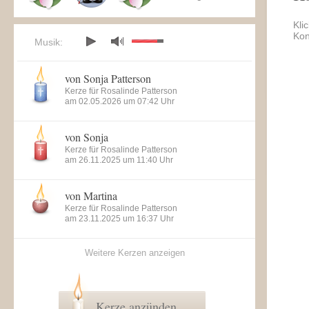
Kli
Kon
Musik:
von Sonja Patterson
Kerze für Rosalinde Patterson
am 02.05.2026 um 07:42 Uhr
von Sonja
Kerze für Rosalinde Patterson
am 26.11.2025 um 11:40 Uhr
von Martina
Kerze für Rosalinde Patterson
am 23.11.2025 um 16:37 Uhr
Weitere Kerzen anzeigen
Kerze anzünden