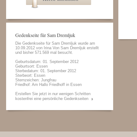
Gedenkseite für Sam Dremljuk
Die Gedenkseite für Sam Dremljuk wurde am
10.09.2012 von
Irina Von Sam Dremljuk
erstellt
und bisher 571.569 mal besucht.
Geburtsdatum: 01. September 2012
Geburtsort: Essen
Sterbedatum: 01. September 2012
Sterbeort: Essen
Sternzeichen: Jungfrau
Friedhof: Am Hallo Friedhoff in Essen
Erstellen Sie jetzt in nur wenigen Schritten
kostenfrei eine persönliche Gedenkseiten