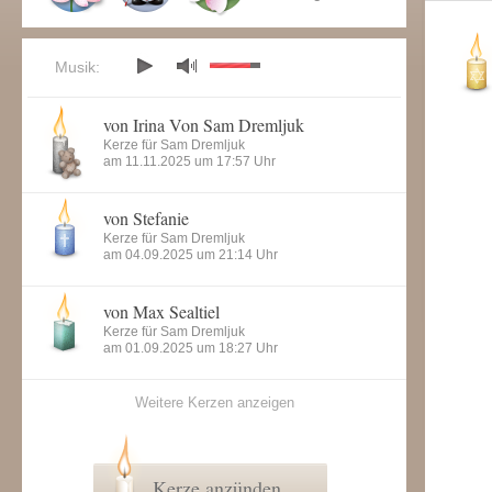
Musik:
von Irina Von Sam Dremljuk
Kerze für Sam Dremljuk
am 11.11.2025 um 17:57 Uhr
von Stefanie
Kerze für Sam Dremljuk
am 04.09.2025 um 21:14 Uhr
von Max Sealtiel
Kerze für Sam Dremljuk
am 01.09.2025 um 18:27 Uhr
Weitere Kerzen anzeigen
Kerze anzünden