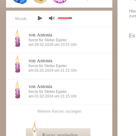
Hie
zum
Musik:
von Antonia
Es
Kerze für Stefan Egeter
am 26.02.2026 um 23:51 Uhr
von Antonia
Kerze für Stefan Egeter
am 01.02.2024 um 21:21 Uhr
von Antonia
Kerze für Stefan Egeter
am 01.02.2024 um 21:15 Uhr
Weitere Kerzen anzeigen
Kerze anzünden